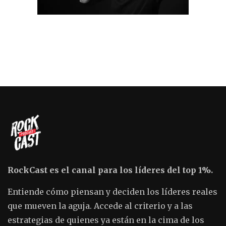
RockCast es el canal para los líderes del top 1%.
Entiende cómo piensan y deciden los líderes reales
que mueven la aguja. Accede al criterio y a las
estrategias de quienes ya están en la cima de los