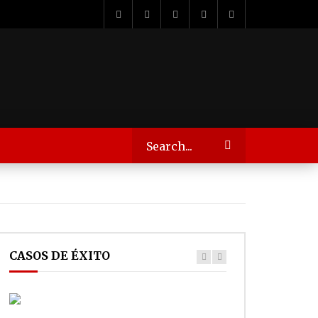
CASOS DE ÉXITO