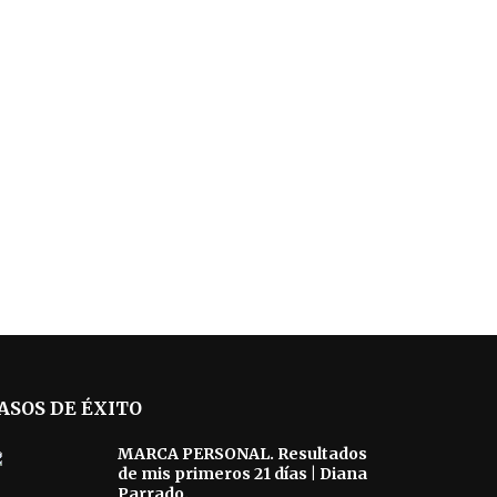
ASOS DE ÉXITO
MARCA PERSONAL. Resultados
de mis primeros 21 días | Diana
Parrado.