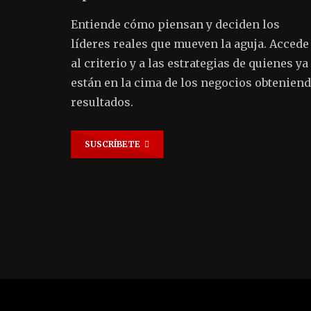
Entiende cómo piensan y deciden los
líderes reales que mueven la aguja. Accede
al criterio y a las estrategias de quienes ya
están en la cima de los negocios obtenien
resultados.
SUSCRÍBETE