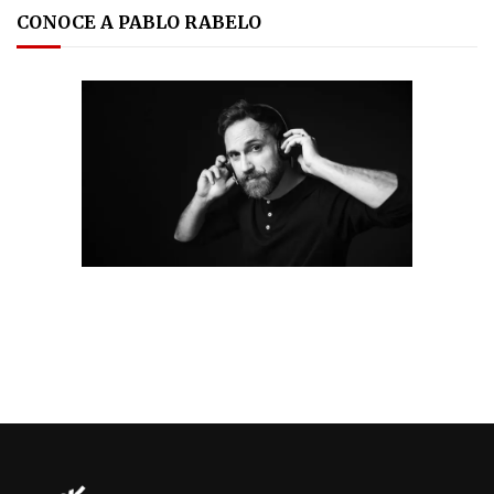
CONOCE A PABLO RABELO