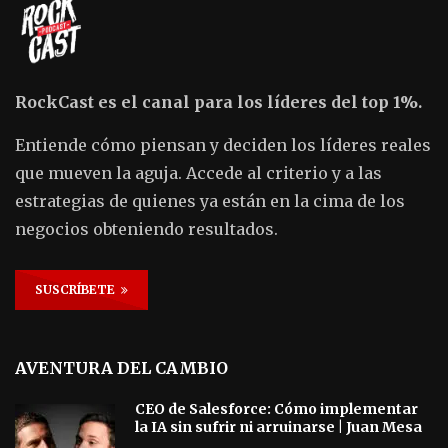
RockCast es el canal para los líderes del top 1%.
Entiende cómo piensan y deciden los líderes reales
que mueven la aguja. Accede al criterio y a las
estrategias de quienes ya están en la cima de los
negocios obteniendo resultados.
SUSCRÍBETE
AVENTURA DEL CAMBIO
CEO de Salesforce: Cómo implementar
la IA sin sufrir ni arruinarse | Juan Mesa