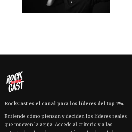
RockCast es el canal para los líderes del top 1%.
Entiende cómo piensan y deciden los líderes reales
que mueven la aguja. Accede al criterio y a las