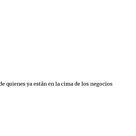
 de quienes ya están en la cima de los negocios