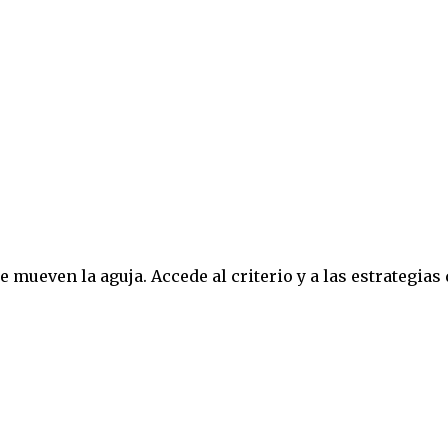
 mueven la aguja. Accede al criterio y a las estrategias