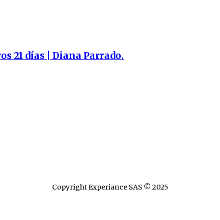
 21 días | Diana Parrado.
Copyright Experiance SAS © 2025